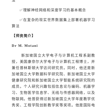
法
✅理解神经网络和深度学习的基本概念
✅在复杂的现实世界数据集上部署机器学习
算法
【师资简介】
Dr M. Motani
新加坡国立大学电子与计算机工程系副教
授，美国康奈尔大学电子与计算机工程博士，并
兼任普林斯顿大学访问研究员。同时，他还是新
加坡国立大学数据科学研究院、新加坡国立大学
健康研究院和新加坡国立大学智能系统研究院的
成员。个人研究兴趣包括信息论与编码、机器学
习、生物医学信息学、无线与传感器网络，以及
物联网。他曾获得过新加坡国立大学年度教学优
秀奖、工程学院创新教学奖等奖项。他是国际电