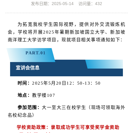
发布日期：2025-05-14
访问量：
432
为拓宽我校学生国际视野，提供对外交流锻炼机
会，学校将开展2025年暑期新加坡国立大学、新加坡
南洋理工大学访学项目，现就项目相关事项通知如下：
PART.
0
1
宣讲会信息
时间：
2025年5月20日12：50-13：50
地点：
教学楼107
参加范围：
大一至大三在校学生（现场可领取海外
名校纪念品）
学校资助政策：录取成功学生可享受奖学金资助