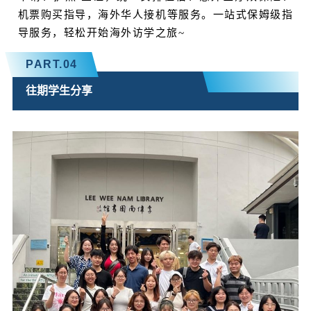
机票购买指导，海外华人接机等服务。一站式保姆级指
导服务，轻松开始海外访学之旅~
PART.
04
往期学生分享