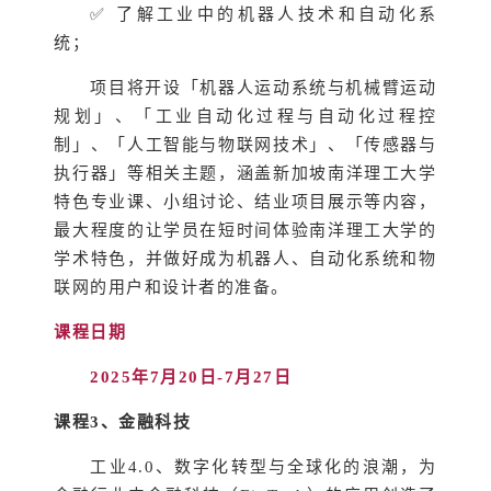
✅ 了解工业中的机器人技术和自动化系
统；
项目将开设「机器人运动系统与机械臂运动
规划」、「工业自动化过程与自动化过程控
制」、「人工智能与物联网技术」、「
传感器与
执行器
」等相关主题，涵盖新加坡南洋理工大学
特色专业课、小组讨论、结业项目展示等内容，
最大程度的让学员在短时间体验南洋理工大学的
学术特色，并做好成为机器人、自动化系统和物
联网的用户和设计者的准备。
课程日期
2025
年7
月20
日-7
月27
日
课程3
、金融科技
工业4.0、数字化转型与全球化的浪潮，为