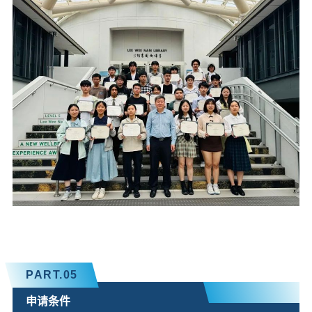
PART.
05
申请条件