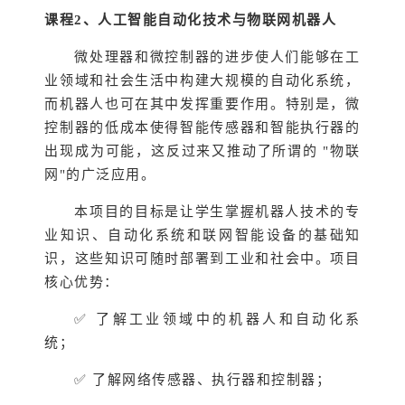
课程2
、人工智能自动化技术与物联网机器人
微处理器和微控制器的进步使人们能够在工
业领域和社会生活中构建大规模的自动化系统，
而机器人也可在其中发挥重要作用。特别是，微
控制器的低成本使得智能传感器和智能执行器的
出现成为可能，这反过来又推动了所谓的 "物联
网"的广泛应用。
本项目的目标是让学生掌握机器人技术的专
业知识、自动化系统和联网智能设备的基础知
识，这些知识可随时部署到工业和社会中。项目
核心优势：
✅ 了解工业领域中的机器人和自动化系
统；
✅ 了解网络传感器、执行器和控制器；