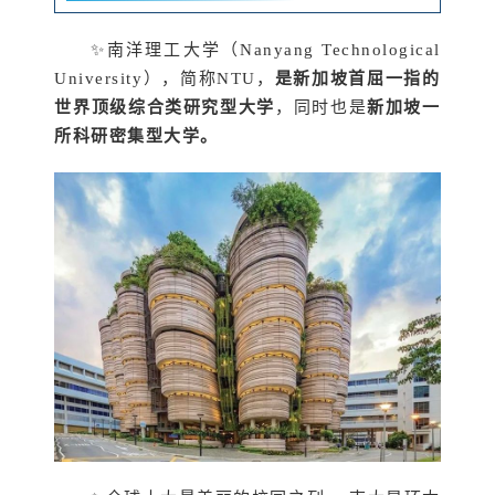
✨南洋理工大学（
Nanyang Technological
University
），简称NTU，
是新加坡首屈一指的
世界顶级综合类研究型大学
，同时也是
新加坡一
所科研密集型大学。