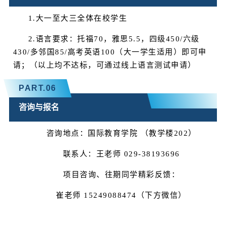
1.大一至大三全体在校学生
2.语言要求：托福70，雅思5.5，四级450/六级
430/多邻国85/高考英语100（大一学生适用）即可申
请；（以上均不达标，可通过线上语言测试申请）
PART.
06
咨询与报名
咨询地点：国际教育学院 （教学楼202）
联系人：王老师 029-38193696
项目咨询、往期同学精彩反馈：
崔老师 15249088474（下方微信）