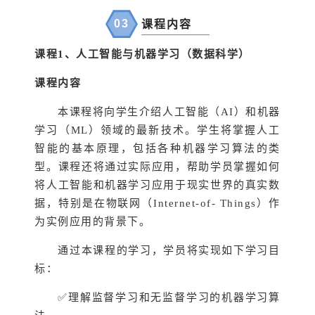
03
课程内容
课程1
、人工智能与机器学习（数据科学）
课程内容
本课程将向学生介绍人工智能（AI）和机器
学习（ML）领域的最新技术。学生将掌握人工
智能的基本原理，包括各种机器学习算法的类
型。课程还将通过实际应用，帮助学员掌握如何
将人工智能和机器学习应用于现实世界的真实数
据，特别是在物联网（Internet-of- Things）作
为实例应用的背景下。
通过本课程的学习，学员将实现如下学习目
标：
✅理解监督学习和无监督学习的机器学习算