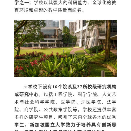
学之一
；学校以其强大的科研能力、全球化的教
育环境和卓越的教学质量而闻名。
✨学校
下设有16个院系及37所校级研究机构
或研究中心
，包括工程学院、科学学院、人文艺
术与社会科学学院、医学院、牙医学院、法学
院、商学院、公共政策学院等。学校还提供丰富
多样的研究生项目，吸引了来自全球各地的优秀
学生。
新加坡国立大学致力于培养具有创新思