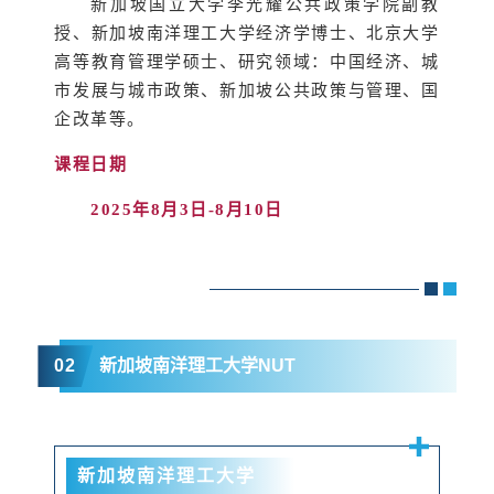
新加坡国立大学李光耀公共政策学院副教
授、新加坡南洋理工大学经济学博士、北京大学
高等教育管理学硕士、研究领域：中国经济、城
市发展与城市政策、新加坡公共政策与管理、国
企改革等。
课程日期
2025年8月3日-8月10日
0
2
新加坡南洋理工大学NUT
新加坡南洋理工大学