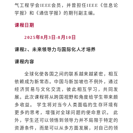
气工程学会IEEE会员，并曾担任IEEE《信息论
学报》和《通信学报》的期刊副主编。
课程日期
2025年8月3日-8月10日
课程2
、未来领导力与国际化人才培养
课程内容
全球化使各国之间的联系越来越紧密，相互
依赖成为新常态。中国与新加坡也不例外，通过
经济贸易与文化交流，彼此相互学习，共同发
展。此次课程将从跨国视野和角度给学生带来颇
多收益。 学生将对当今人类面临的生存环境有
更多的思考，增强对全球问题的使命意识。 此
外，学生还可以领悟到领导力并不局限于特定的
资源条件，而是可以从多方面发展，对自己的领