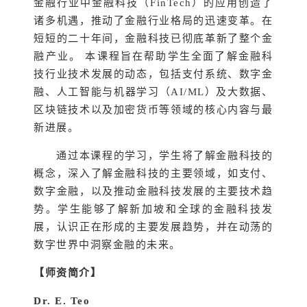
金融行业中金融科技（FinTech）的应用创造了
诸多机遇，推动了金融行业格局的迅速变革。在
短短的二十年间，金融科技已彻底革新了整个金
融产业。 本课程旨在帮助学生全面了解金融科
技行业技术发展的动态，包括支付系统、数字金
融、人工智能与机器学习（AI/ML）及大数据、
区块链技术以及加密货币等领域的核心内容与最
新进展。
通过本课程的学习，学生将了解金融科技的
概念，深入了解金融科技的主要领域，如支付、
数字金融，以及推动金融科技发展的主要技术趋
势。学生能够了解新加坡和全球的金融科技发
展，认识正在形成的主要发展趋势，并在动荡的
数字世界中洞察金融的未来。
【师资简介】
Dr. E. Teo