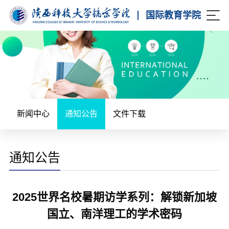
国际教育学院
新闻中心
通知公告
文件下载
通知公告
2025世界名校暑期访学系列：解锁新加坡
国立、南洋理工的学术密码