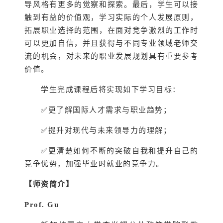
导风格有更多的觉察和探索。最后，学生可以接
触到有益的价值观，学习实际的个人发展原则，
拓展职业选择的范围，在面对竞争激烈的工作时
可以更加自信，并且获得与不同专业领域老师交
流的机会，对未来的职业发展规划具有重要参考
价值。
学生完成课程后将实现如下学习目标：
✅更了解国际人才需求与职业趋势；
✅提升对现代与未来领导力的理解；
✅更清楚如何不断的突破自我和提升自己的
竞争优势，加强毕业时就业的竞争力。
【师资简介】
Prof. Gu