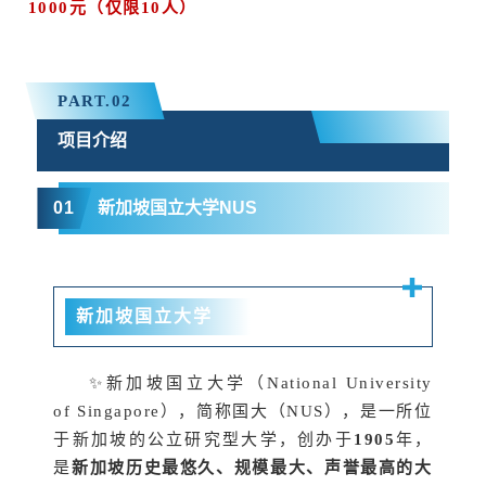
1000元（仅限10人）
PART.
0
2
项目介绍
0
1
新加坡国立大学NUS
新加坡国立大学
✨新加坡国立大学（National University
of Singapore），简称国大（NUS），是一所位
于新加坡的公立研究型大学，创办于
1905
年，
是
新加坡历史最悠久、规模最大、声誉最高的大