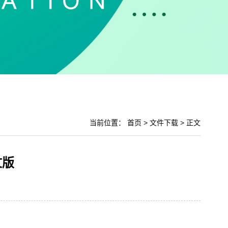
当前位置：
首页
>
文件下载
>
正文
文版