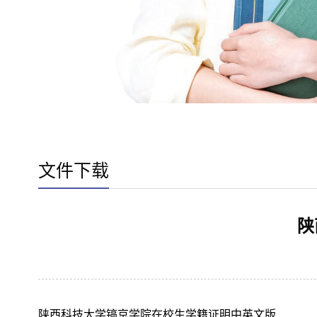
文件下载
陕
陕西科技大学镐京学院在校生学籍证明中英文版