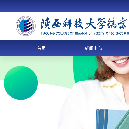
首页
新闻中心