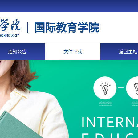
国际教育学院
通知公告
文件下载
返回主站